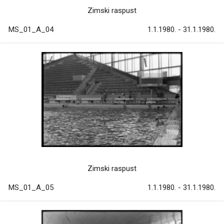
Zimski raspust
MS_01_A_04
1.1.1980. - 31.1.1980.
Zimski raspust
MS_01_A_05
1.1.1980. - 31.1.1980.