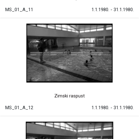
MS_01_A_11
1.1.1980. - 31.1.1980.
Zimski raspust
MS_01_A_12
1.1.1980. - 31.1.1980.