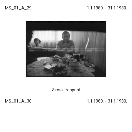
MS_01_A_29
1.1.1980. - 31.1.1980.
Zimski raspust
MS_01_A_30
1.1.1980. - 31.1.1980.