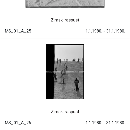
Zimski raspust
MS_01_A_25
1.1.1980. - 31.1.1980.
Zimski raspust
MS_01_A_26
1.1.1980. - 31.1.1980.