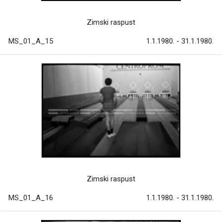
Zimski raspust
MS_01_A_15
1.1.1980. - 31.1.1980.
Zimski raspust
MS_01_A_16
1.1.1980. - 31.1.1980.