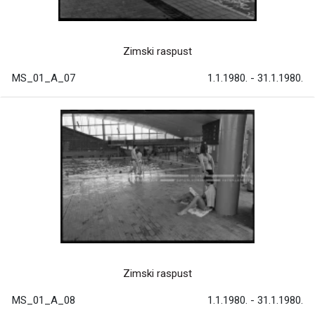
Zimski raspust
MS_01_A_07
1.1.1980. - 31.1.1980.
Zimski raspust
MS_01_A_08
1.1.1980. - 31.1.1980.