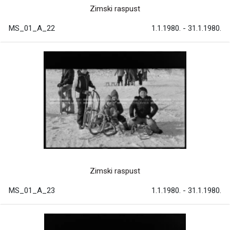
Zimski raspust
MS_01_A_22
1.1.1980. - 31.1.1980.
Zimski raspust
MS_01_A_23
1.1.1980. - 31.1.1980.