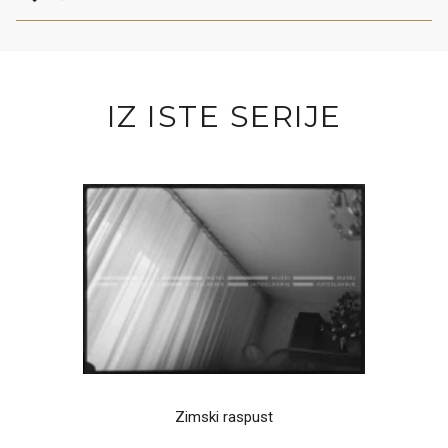
IZ ISTE SERIJE
Zimski raspust