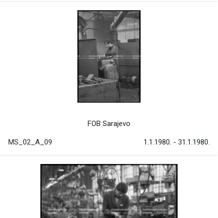
FOB Sarajevo
MS_02_A_09
1.1.1980. - 31.1.1980.