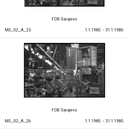
FOB Sarajevo
MS_02_A_25
1.1.1980. - 31.1.1980.
FOB Sarajevo
MS_02_A_26
1.1.1980. - 31.1.1980.