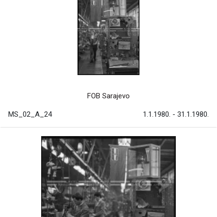
FOB Sarajevo
MS_02_A_24
1.1.1980. - 31.1.1980.