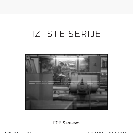
IZ ISTE SERIJE
FOB Sarajevo