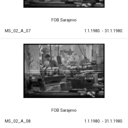
FOB Sarajevo
MS_02_A_07
1.1.1980. - 31.1.1980.
FOB Sarajevo
MS_02_A_08
1.1.1980. - 31.1.1980.