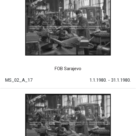
FOB Sarajevo
MS_02_A_17
1.1.1980. - 31.1.1980.