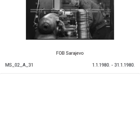
FOB Sarajevo
MS_02_A_31
1.1.1980. - 31.1.1980.