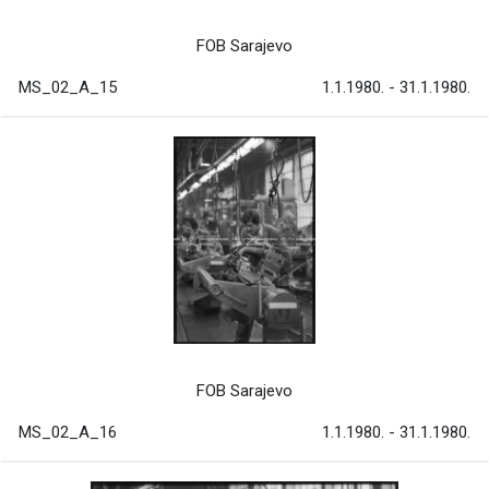
FOB Sarajevo
MS_02_A_15
1.1.1980. - 31.1.1980.
FOB Sarajevo
MS_02_A_16
1.1.1980. - 31.1.1980.