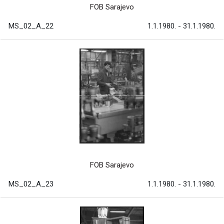
FOB Sarajevo
MS_02_A_22
1.1.1980. - 31.1.1980.
FOB Sarajevo
MS_02_A_23
1.1.1980. - 31.1.1980.