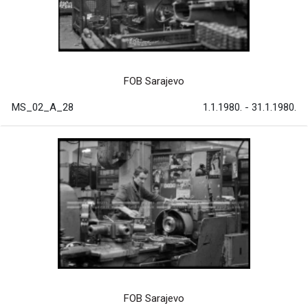
FOB Sarajevo
MS_02_A_28
1.1.1980. - 31.1.1980.
FOB Sarajevo