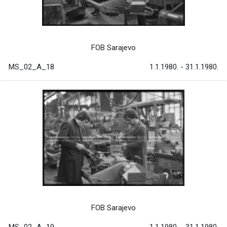
FOB Sarajevo
MS_02_A_18
1.1.1980. - 31.1.1980.
FOB Sarajevo