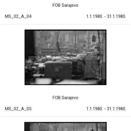
FOB Sarajevo
MS_02_A_04
1.1.1980. - 31.1.1980.
FOB Sarajevo
MS_02_A_05
1.1.1980. - 31.1.1980.