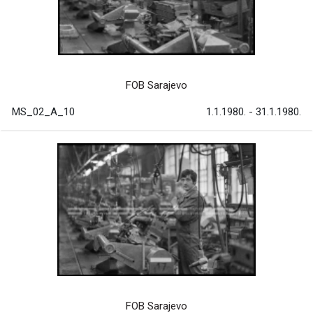
FOB Sarajevo
MS_02_A_10
1.1.1980. - 31.1.1980.
FOB Sarajevo