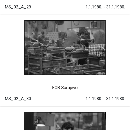
MS_02_A_29
1.1.1980. - 31.1.1980.
FOB Sarajevo
MS_02_A_30
1.1.1980. - 31.1.1980.