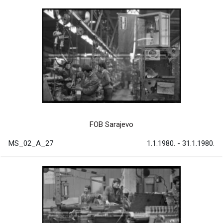
FOB Sarajevo
MS_02_A_27
1.1.1980. - 31.1.1980.