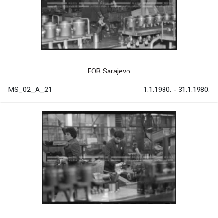
FOB Sarajevo
MS_02_A_21
1.1.1980. - 31.1.1980.