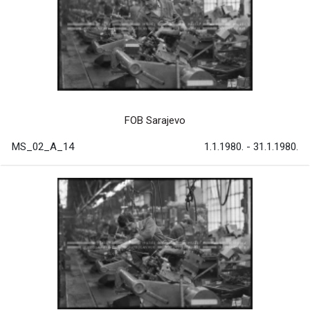
FOB Sarajevo
MS_02_A_14
1.1.1980. - 31.1.1980.