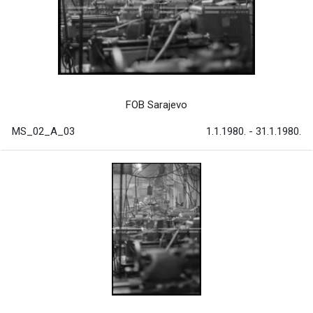
FOB Sarajevo
MS_02_A_03
1.1.1980. - 31.1.1980.