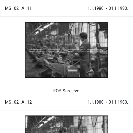
MS_02_A_11
1.1.1980. - 31.1.1980.
FOB Sarajevo
MS_02_A_12
1.1.1980. - 31.1.1980.