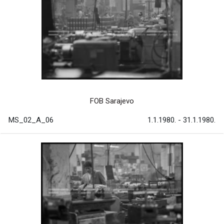
FOB Sarajevo
MS_02_A_06
1.1.1980. - 31.1.1980.