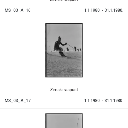
MS_03_A_16
1.1.1980. - 31.1.1980.
Zimski raspust
MS_03_A_17
1.1.1980. - 31.1.1980.