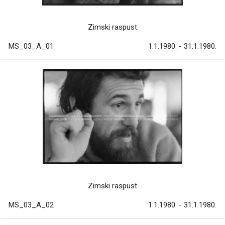
Zimski raspust
MS_03_A_01
1.1.1980. - 31.1.1980.
Zimski raspust
MS_03_A_02
1.1.1980. - 31.1.1980.