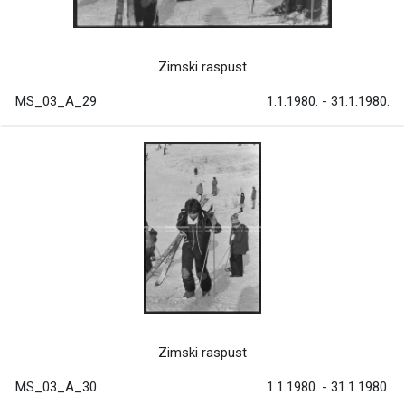
Zimski raspust
MS_03_A_29
1.1.1980. - 31.1.1980.
Zimski raspust
MS_03_A_30
1.1.1980. - 31.1.1980.