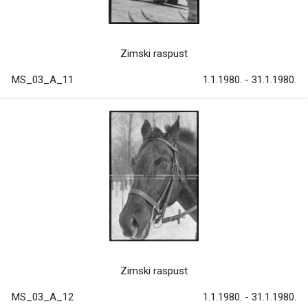
Zimski raspust
MS_03_A_11
1.1.1980. - 31.1.1980.
Zimski raspust
MS_03_A_12
1.1.1980. - 31.1.1980.