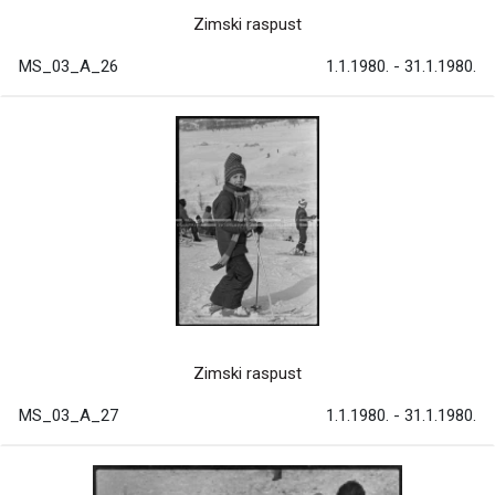
Zimski raspust
MS_03_A_26
1.1.1980. - 31.1.1980.
Zimski raspust
MS_03_A_27
1.1.1980. - 31.1.1980.