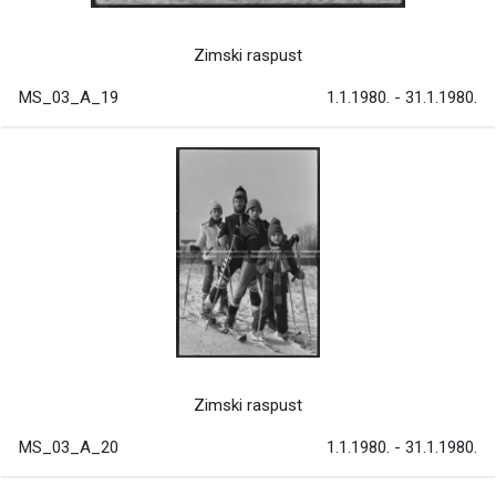
Zimski raspust
MS_03_A_19
1.1.1980. - 31.1.1980.
Zimski raspust
MS_03_A_20
1.1.1980. - 31.1.1980.