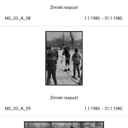
Zimski raspust
MS_03_A_08
1.1.1980. - 31.1.1980.
Zimski raspust
MS_03_A_09
1.1.1980. - 31.1.1980.