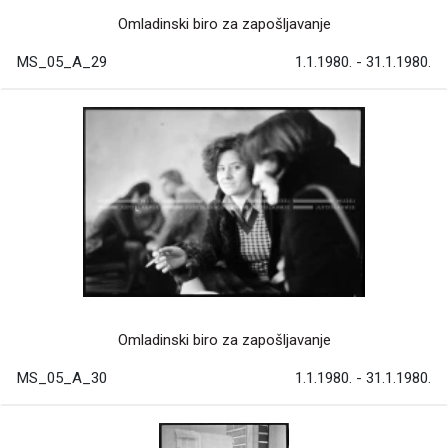
Omladinski biro za zapošljavanje
MS_05_A_29
1.1.1980. - 31.1.1980.
Omladinski biro za zapošljavanje
MS_05_A_30
1.1.1980. - 31.1.1980.