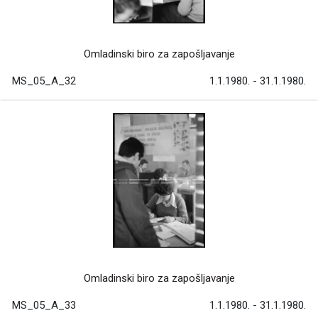
Omladinski biro za zapošljavanje
MS_05_A_32
1.1.1980. - 31.1.1980.
Omladinski biro za zapošljavanje
MS_05_A_33
1.1.1980. - 31.1.1980.