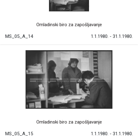
Omladinski biro za zapošljavanje
MS_05_A_14
1.1.1980. - 31.1.1980.
Omladinski biro za zapošljavanje
MS_05_A_15
1.1.1980. - 31.1.1980.