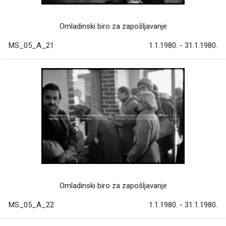
Omladinski biro za zapošljavanje
MS_05_A_21
1.1.1980. - 31.1.1980.
Omladinski biro za zapošljavanje
MS_05_A_22
1.1.1980. - 31.1.1980.