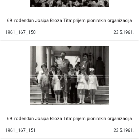
69. rođendan Josipa Broza Tita: prijem pionirskih organizacija
1961_167_150
23.5.1961.
69. rođendan Josipa Broza Tita: prijem pionirskih organizacija
1961_167_151
23.5.1961.