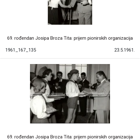
69. rođendan Josipa Broza Tita: prijem pionirskih organizacija
1961_167_135
23.5.1961.
69. rođendan Josipa Broza Tita: prijem pionirskih organizacija