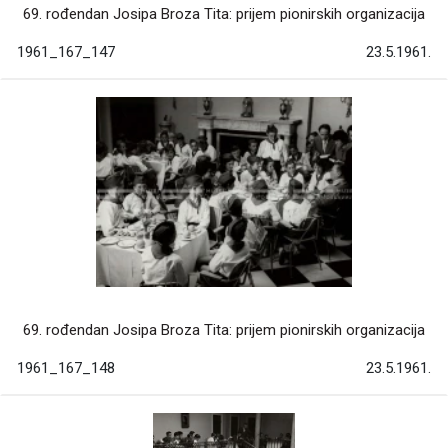
69. rođendan Josipa Broza Tita: prijem pionirskih organizacija
1961_167_147
23.5.1961.
69. rođendan Josipa Broza Tita: prijem pionirskih organizacija
1961_167_148
23.5.1961.