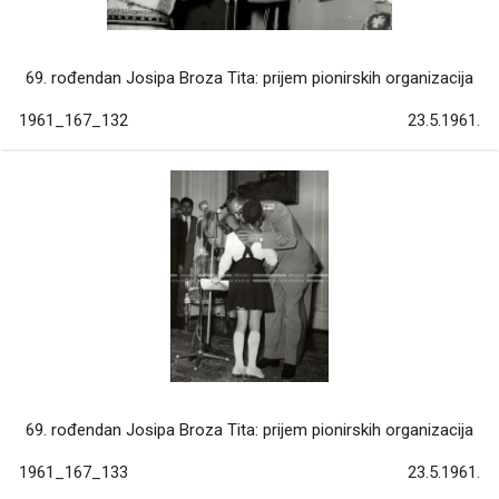
69. rođendan Josipa Broza Tita: prijem pionirskih organizacija
1961_167_132
23.5.1961.
69. rođendan Josipa Broza Tita: prijem pionirskih organizacija
1961_167_133
23.5.1961.