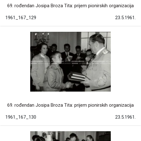
69. rođendan Josipa Broza Tita: prijem pionirskih organizacija
1961_167_129
23.5.1961.
69. rođendan Josipa Broza Tita: prijem pionirskih organizacija
1961_167_130
23.5.1961.