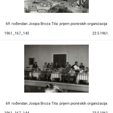
69. rođendan Josipa Broza Tita: prijem pionirskih organizacija
1961_167_143
23.5.1961.
69. rođendan Josipa Broza Tita: prijem pionirskih organizacija