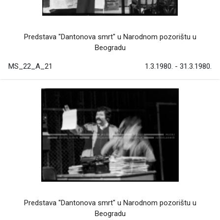
Predstava "Dantonova smrt" u Narodnom pozorištu u
Beogradu
MS_22_A_21
1.3.1980. - 31.3.1980.
Predstava "Dantonova smrt" u Narodnom pozorištu u
Beogradu