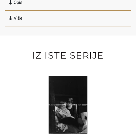
Opis
Više
IZ ISTE SERIJE