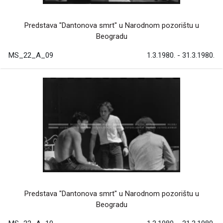
Predstava "Dantonova smrt" u Narodnom pozorištu u
Beogradu
MS_22_A_09
1.3.1980. - 31.3.1980.
Predstava "Dantonova smrt" u Narodnom pozorištu u
Beogradu