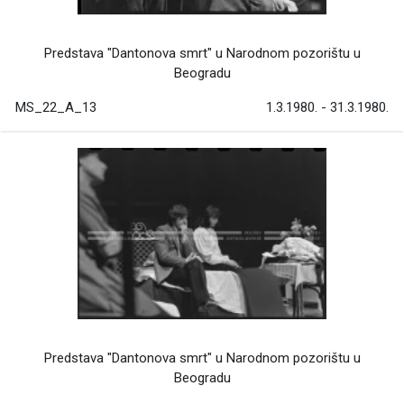
Predstava "Dantonova smrt" u Narodnom pozorištu u
Beogradu
MS_22_A_13
1.3.1980. - 31.3.1980.
Predstava "Dantonova smrt" u Narodnom pozorištu u
Beogradu