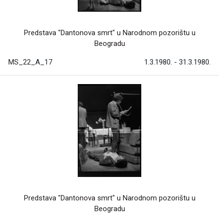
Predstava "Dantonova smrt" u Narodnom pozorištu u
Beogradu
MS_22_A_17
1.3.1980. - 31.3.1980.
Predstava "Dantonova smrt" u Narodnom pozorištu u
Beogradu