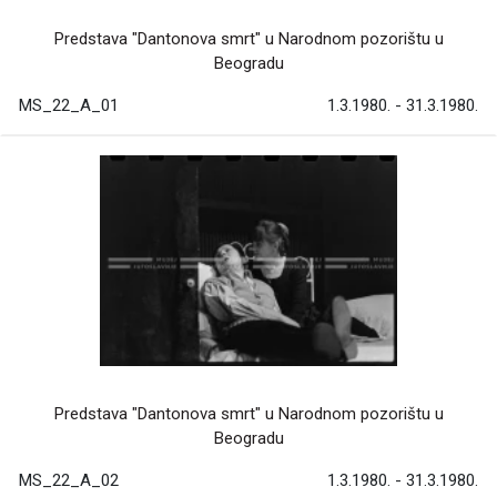
Predstava "Dantonova smrt" u Narodnom pozorištu u
Beogradu
MS_22_A_01
1.3.1980. - 31.3.1980.
Predstava "Dantonova smrt" u Narodnom pozorištu u
Beogradu
MS_22_A_02
1.3.1980. - 31.3.1980.