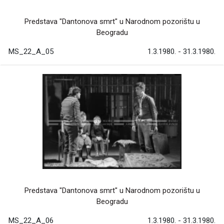
Predstava "Dantonova smrt" u Narodnom pozorištu u
Beogradu
MS_22_A_05
1.3.1980. - 31.3.1980.
Predstava "Dantonova smrt" u Narodnom pozorištu u
Beogradu
MS_22_A_06
1.3.1980. - 31.3.1980.