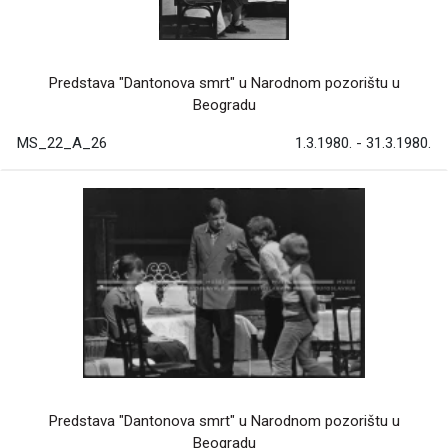
Predstava "Dantonova smrt" u Narodnom pozorištu u
Beogradu
MS_22_A_26
1.3.1980. - 31.3.1980.
Predstava "Dantonova smrt" u Narodnom pozorištu u
Beogradu