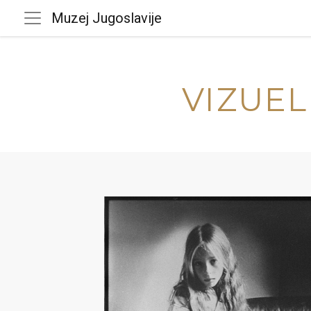
Muzej Jugoslavije
VIZUEL