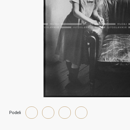
Podeli