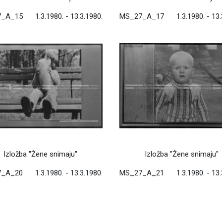
7_A_15
1.3.1980. - 13.3.1980.
MS_27_A_17
1.3.1980. - 13
Izložba "Žene snimaju"
Izložba "Žene snimaju"
7_A_20
1.3.1980. - 13.3.1980.
MS_27_A_21
1.3.1980. - 13