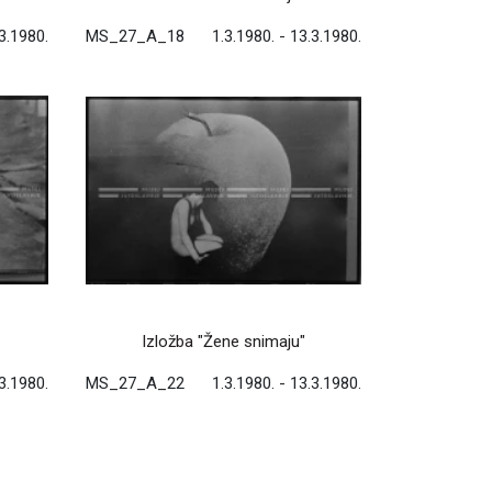
.3.1980.
MS_27_A_18
1.3.1980. - 13.3.1980.
Izložba "Žene snimaju"
.3.1980.
MS_27_A_22
1.3.1980. - 13.3.1980.