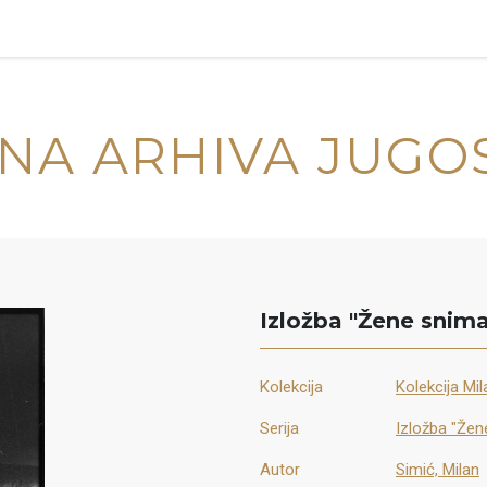
NA ARHIVA JUGO
Izložba "Žene snima
Kolekcija
Kolekcija Mi
Serija
Izložba "Žen
Autor
Simić, Milan