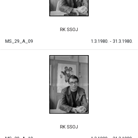
RK SSOJ
MS_29_A_09
1.3.1980. - 31.3.1980.
RK SSOJ