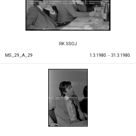
RK SSOJ
MS_29_A_29
1.3.1980. - 31.3.1980.