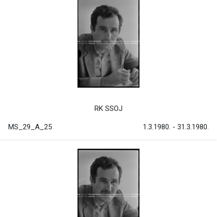
RK SSOJ
MS_29_A_25
1.3.1980. - 31.3.1980.