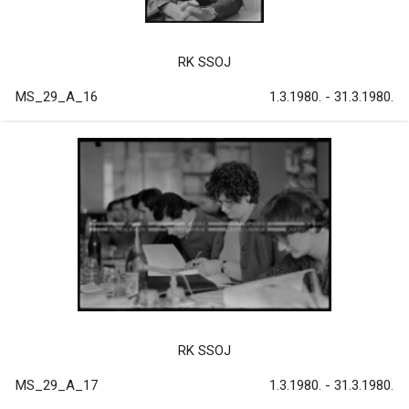
RK SSOJ
MS_29_A_16
1.3.1980. - 31.3.1980.
RK SSOJ
MS_29_A_17
1.3.1980. - 31.3.1980.