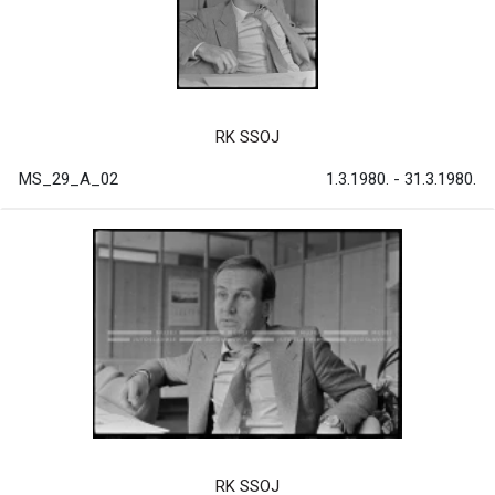
RK SSOJ
MS_29_A_02
1.3.1980. - 31.3.1980.
RK SSOJ