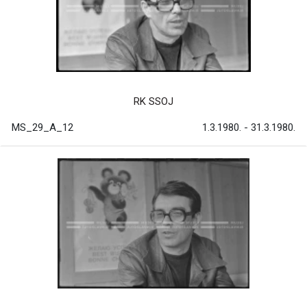
RK SSOJ
MS_29_A_12
1.3.1980. - 31.3.1980.