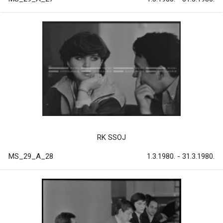
RK SSOJ
MS_29_A_28
1.3.1980. - 31.3.1980.