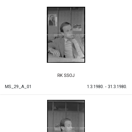
RK SSOJ
MS_29_A_01
1.3.1980. - 31.3.1980.