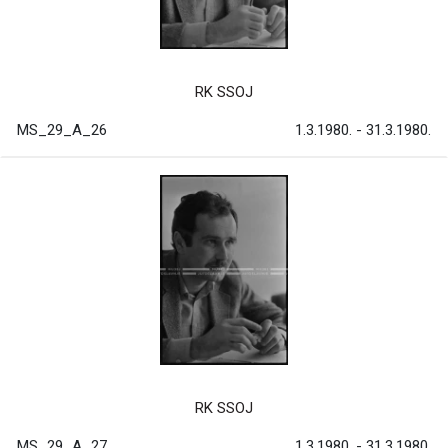
RK SSOJ
MS_29_A_26
1.3.1980. - 31.3.1980.
RK SSOJ
MS_29_A_27
1.3.1980. - 31.3.1980.