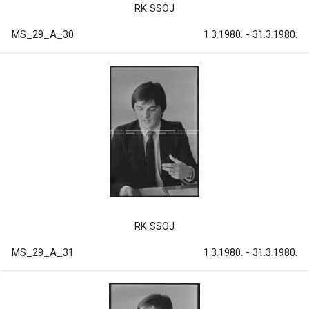
RK SSOJ
MS_29_A_30
1.3.1980. - 31.3.1980.
RK SSOJ
MS_29_A_31
1.3.1980. - 31.3.1980.