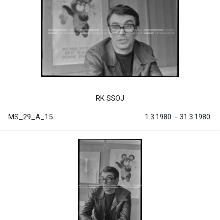
RK SSOJ
MS_29_A_15
1.3.1980. - 31.3.1980.