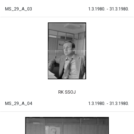
MS_29_A_03
1.3.1980. - 31.3.1980.
RK SSOJ
MS_29_A_04
1.3.1980. - 31.3.1980.