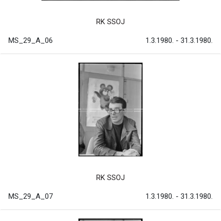
RK SSOJ
MS_29_A_06
1.3.1980. - 31.3.1980.
RK SSOJ
MS_29_A_07
1.3.1980. - 31.3.1980.