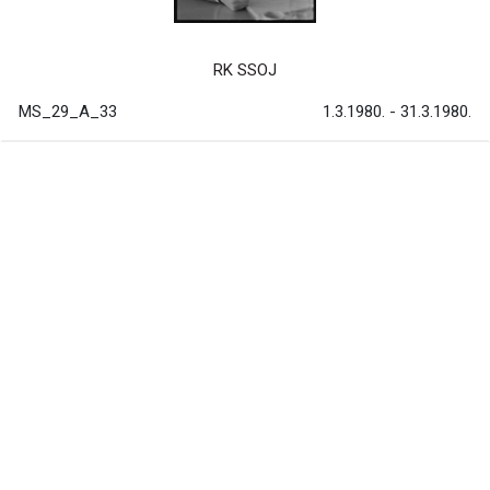
RK SSOJ
MS_29_A_33
1.3.1980. - 31.3.1980.