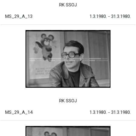
RK SSOJ
MS_29_A_13
1.3.1980. - 31.3.1980.
RK SSOJ
MS_29_A_14
1.3.1980. - 31.3.1980.