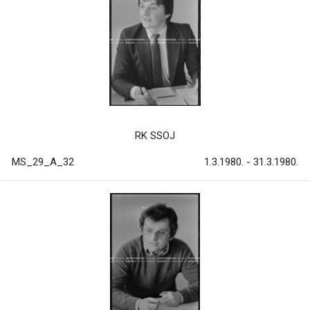
RK SSOJ
MS_29_A_32
1.3.1980. - 31.3.1980.