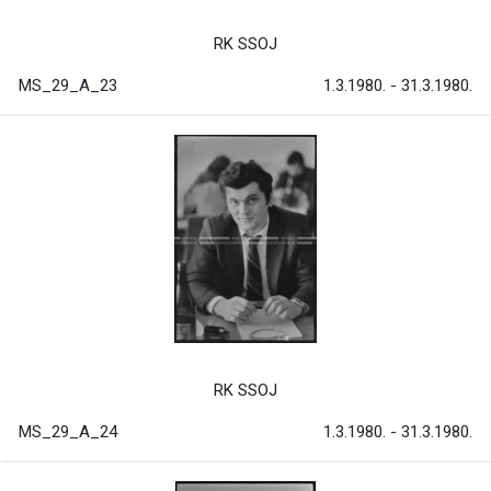
RK SSOJ
MS_29_A_23
1.3.1980. - 31.3.1980.
RK SSOJ
MS_29_A_24
1.3.1980. - 31.3.1980.