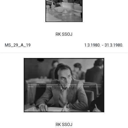
RK SSOJ
MS_29_A_19
1.3.1980. - 31.3.1980.
RK SSOJ