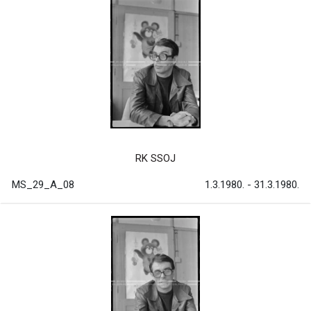
RK SSOJ
MS_29_A_08
1.3.1980. - 31.3.1980.