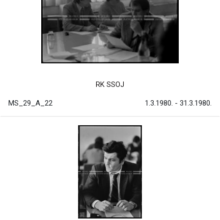
RK SSOJ
MS_29_A_22
1.3.1980. - 31.3.1980.