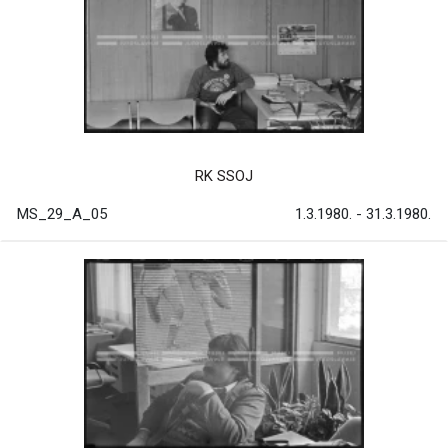
RK SSOJ
MS_29_A_05
1.3.1980. - 31.3.1980.