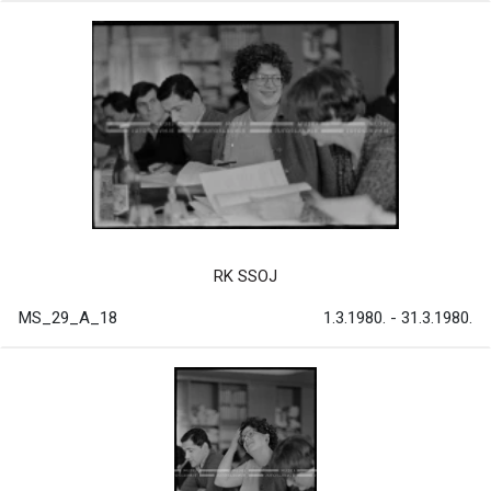
RK SSOJ
MS_29_A_18
1.3.1980. - 31.3.1980.