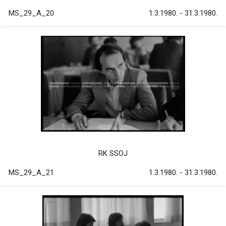
MS_29_A_20
1.3.1980. - 31.3.1980.
RK SSOJ
MS_29_A_21
1.3.1980. - 31.3.1980.