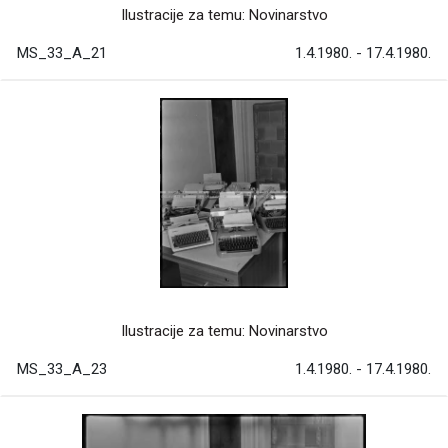
Ilustracije za temu: Novinarstvo
MS_33_A_21
1.4.1980. - 17.4.1980.
Ilustracije za temu: Novinarstvo
MS_33_A_23
1.4.1980. - 17.4.1980.