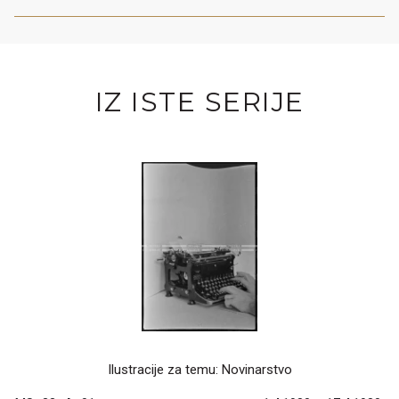
IZ ISTE SERIJE
Ilustracije za temu: Novinarstvo