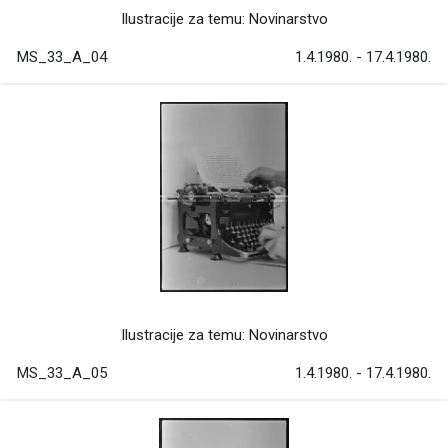
Ilustracije za temu: Novinarstvo
MS_33_A_04
1.4.1980. - 17.4.1980.
Ilustracije za temu: Novinarstvo
MS_33_A_05
1.4.1980. - 17.4.1980.