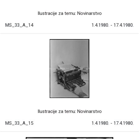
Ilustracije za temu: Novinarstvo
MS_33_A_14
1.4.1980. - 17.4.1980.
Ilustracije za temu: Novinarstvo
MS_33_A_15
1.4.1980. - 17.4.1980.