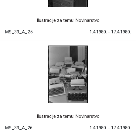
Ilustracije za temu: Novinarstvo
MS_33_A_25
1.4.1980. - 17.4.1980.
Ilustracije za temu: Novinarstvo
MS_33_A_26
1.4.1980. - 17.4.1980.