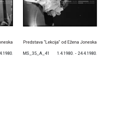
Joneska
Predstava "Lekcija" od Ežena Joneska
.4.1980.
MS_35_A_41
1.4.1980. - 24.4.1980.