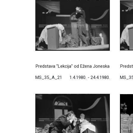
Predstava "Lekcija" od Ežena Joneska
Predst
MS_35_A_21
1.4.1980. - 24.4.1980.
MS_3