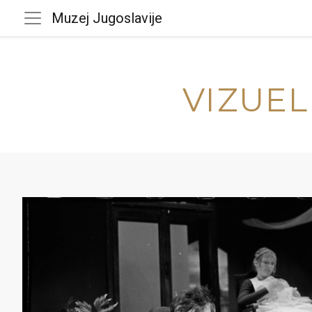
Muzej Jugoslavije
VIZUEL