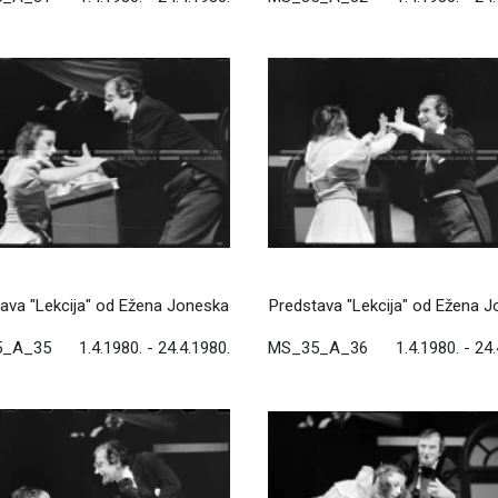
ava "Lekcija" od Ežena Joneska
Predstava "Lekcija" od Ežena 
5_A_35
1.4.1980. - 24.4.1980.
MS_35_A_36
1.4.1980. - 24