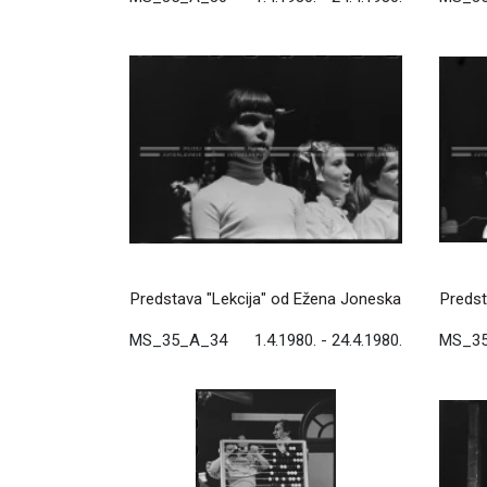
Predstava "Lekcija" od Ežena Joneska
Predst
MS_35_A_34
1.4.1980. - 24.4.1980.
MS_3