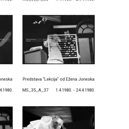
Joneska
Predstava "Lekcija" od Ežena Joneska
.4.1980.
MS_35_A_37
1.4.1980. - 24.4.1980.