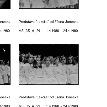
Joneska
Predstava "Lekcija" od Ežena Joneska
.4.1980.
MS_35_A_29
1.4.1980. - 24.4.1980.
Joneska
Predstava "Lekcija" od Ežena Joneska
.4.1980.
MS_35_A_33
1.4.1980. - 24.4.1980.