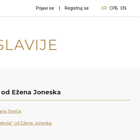
Prijavi se
Registruj se
SR
СРБ
EN
SLAVIJE
" od Ežena Joneska
lana Simića
ekcija" od Ežena Joneska