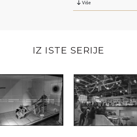
Više
IZ ISTE SERIJE