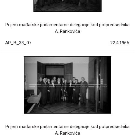
Prijem mađarske parlamentarne delegacije kod potpredsednika
A. Rankovića
AR_B_33_07
22.4.1965.
Prijem mađarske parlamentarne delegacije kod potpredsednika
A. Rankovića