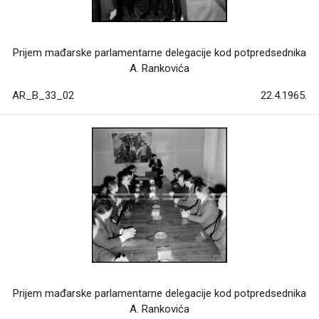
Prijem mađarske parlamentarne delegacije kod potpredsednika
A. Rankovića
AR_B_33_02
22.4.1965.
Prijem mađarske parlamentarne delegacije kod potpredsednika
A. Rankovića