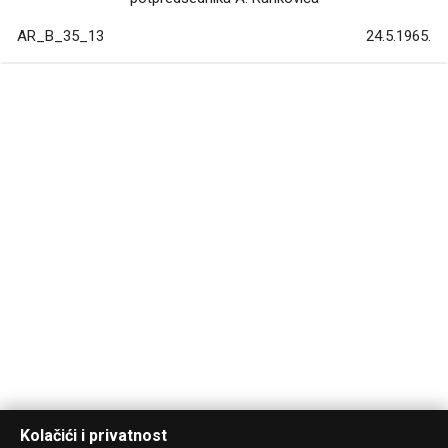
AR_B_35_13
24.5.1965.
Kolačići i privatnost