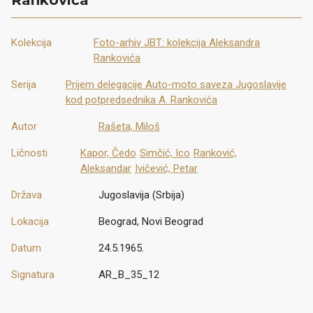
Kolekcija
Foto-arhiv JBT: kolekcija Aleksandra
Rankovića
Serija
Prijem delegacije Auto-moto saveza Jugoslavije
kod potpredsednika A. Rankovića
Autor
Rašeta, Miloš
Ličnosti
Kapor, Čedo
Simčić, Ico
Ranković,
Aleksandar
Ivičević, Petar
Država
Jugoslavija (Srbija)
Lokacija
Beograd, Novi Beograd
Datum
24.5.1965.
Signatura
AR_B_35_12