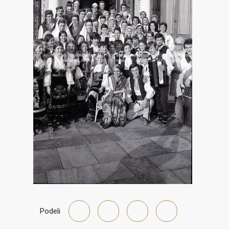
Podeli