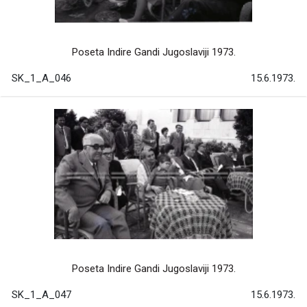
Poseta Indire Gandi Jugoslaviji 1973.
SK_1_A_046
15.6.1973.
Poseta Indire Gandi Jugoslaviji 1973.
SK_1_A_047
15.6.1973.