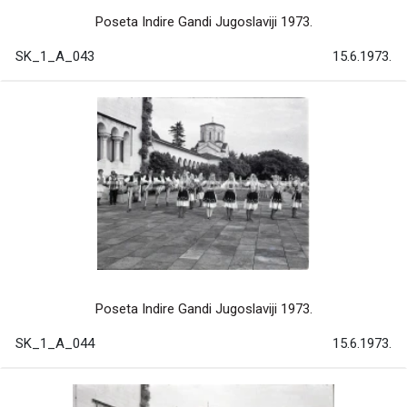
Poseta Indire Gandi Jugoslaviji 1973.
SK_1_A_043
15.6.1973.
Poseta Indire Gandi Jugoslaviji 1973.
SK_1_A_044
15.6.1973.