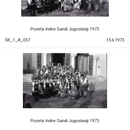
Poseta Indire Gandi Jugoslaviji 1973.
SK_1_A_057
15.6.1973.
Poseta Indire Gandi Jugoslaviji 1973.