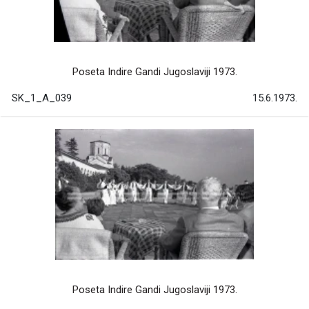
Poseta Indire Gandi Jugoslaviji 1973.
SK_1_A_039
15.6.1973.
Poseta Indire Gandi Jugoslaviji 1973.