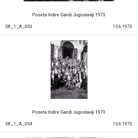
Poseta Indire Gandi Jugoslaviji 1973.
SK_1_A_053
15.6.1973.
Poseta Indire Gandi Jugoslaviji 1973.
SK_1_A_054
15.6.1973.