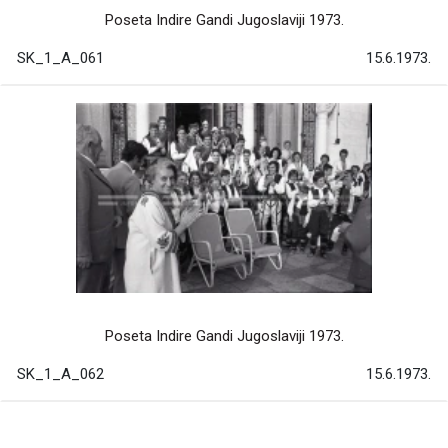
Poseta Indire Gandi Jugoslaviji 1973.
SK_1_A_061
15.6.1973.
Poseta Indire Gandi Jugoslaviji 1973.
SK_1_A_062
15.6.1973.