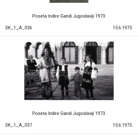
Poseta Indire Gandi Jugoslaviji 1973.
SK_1_A_036
15.6.1973.
Poseta Indire Gandi Jugoslaviji 1973.
SK_1_A_037
15.6.1973.