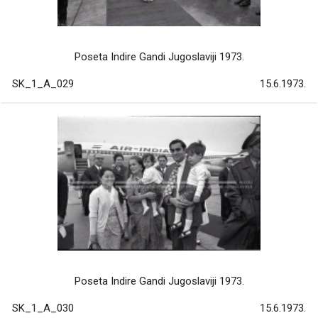
Poseta Indire Gandi Jugoslaviji 1973.
SK_1_A_029
15.6.1973.
Poseta Indire Gandi Jugoslaviji 1973.
SK_1_A_030
15.6.1973.