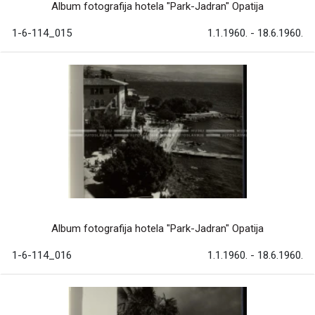
Album fotografija hotela "Park-Jadran" Opatija
1-6-114_015
1.1.1960. - 18.6.1960.
Album fotografija hotela "Park-Jadran" Opatija
1-6-114_016
1.1.1960. - 18.6.1960.