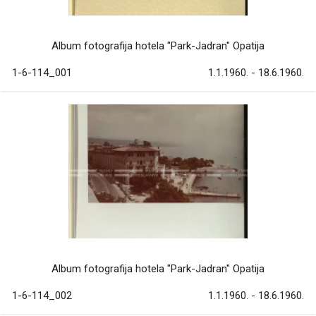
Album fotografija hotela "Park-Jadran" Opatija
1-6-114_001
1.1.1960. - 18.6.1960.
Album fotografija hotela "Park-Jadran" Opatija
1-6-114_002
1.1.1960. - 18.6.1960.