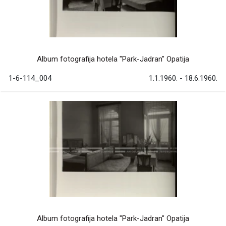
Album fotografija hotela "Park-Jadran" Opatija
1-6-114_004
1.1.1960. - 18.6.1960.
Album fotografija hotela "Park-Jadran" Opatija