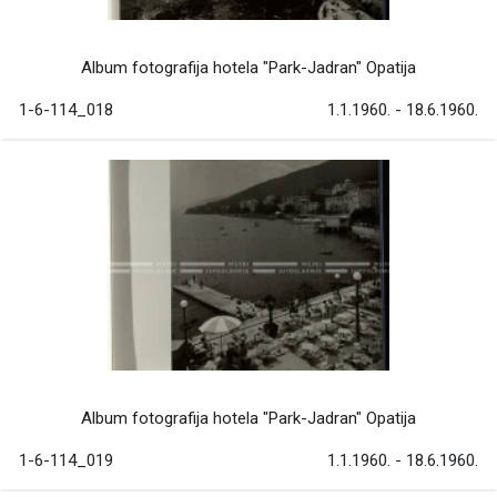
Album fotografija hotela "Park-Jadran" Opatija
1-6-114_018
1.1.1960. - 18.6.1960.
Album fotografija hotela "Park-Jadran" Opatija
1-6-114_019
1.1.1960. - 18.6.1960.