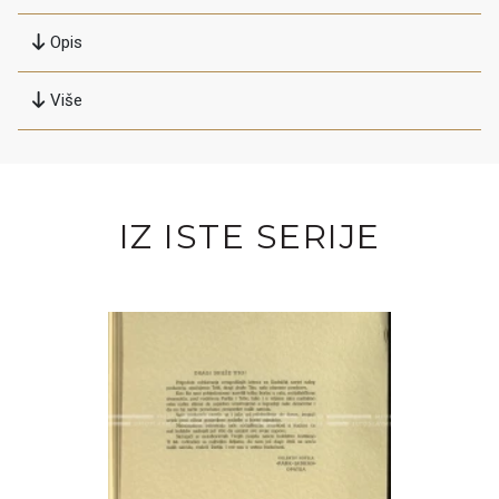
Opis
Više
IZ ISTE SERIJE