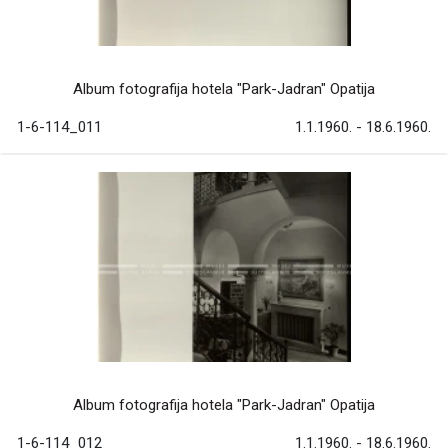
Album fotografija hotela "Park-Jadran" Opatija
1-6-114_011
1.1.1960. - 18.6.1960.
Album fotografija hotela "Park-Jadran" Opatija
1-6-114_012
1.1.1960. - 18.6.1960.