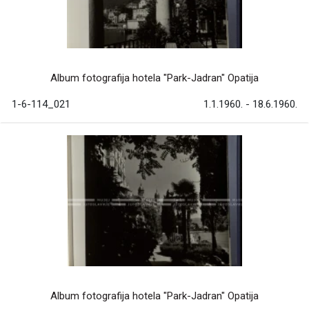
Album fotografija hotela "Park-Jadran" Opatija
1-6-114_021
1.1.1960. - 18.6.1960.
Album fotografija hotela "Park-Jadran" Opatija