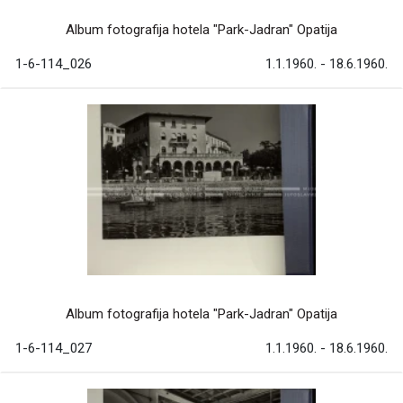
Album fotografija hotela "Park-Jadran" Opatija
1-6-114_026
1.1.1960. - 18.6.1960.
Album fotografija hotela "Park-Jadran" Opatija
1-6-114_027
1.1.1960. - 18.6.1960.