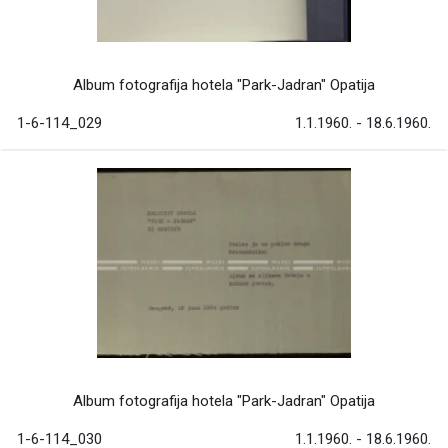
Album fotografija hotela "Park-Jadran" Opatija
1-6-114_029
1.1.1960. - 18.6.1960.
Album fotografija hotela "Park-Jadran" Opatija
1-6-114_030
1.1.1960. - 18.6.1960.