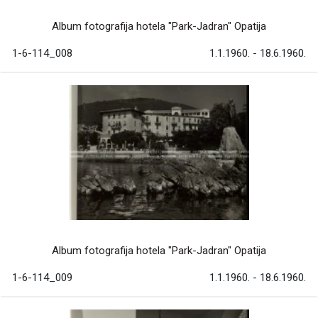
Album fotografija hotela "Park-Jadran" Opatija
1-6-114_008
1.1.1960. - 18.6.1960.
Album fotografija hotela "Park-Jadran" Opatija
1-6-114_009
1.1.1960. - 18.6.1960.