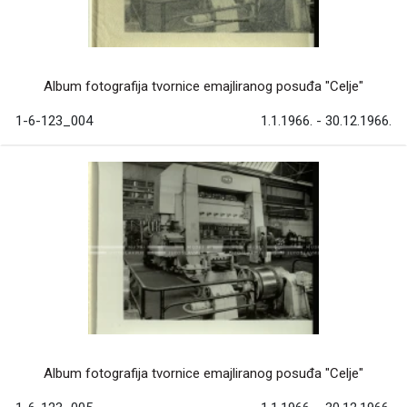
Album fotografija tvornice emajliranog posuđa "Celje"
1-6-123_004
1.1.1966. - 30.12.1966.
Album fotografija tvornice emajliranog posuđa "Celje"