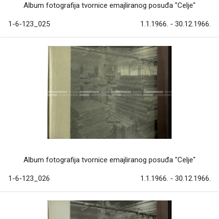
Album fotografija tvornice emajliranog posuđa "Celje"
1-6-123_025
1.1.1966. - 30.12.1966.
Album fotografija tvornice emajliranog posuđa "Celje"
1-6-123_026
1.1.1966. - 30.12.1966.