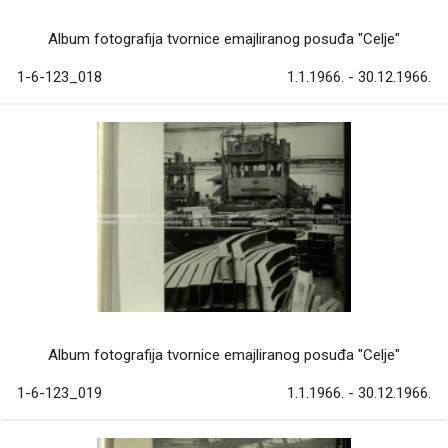
Album fotografija tvornice emajliranog posuđa "Celje"
1-6-123_018
1.1.1966. - 30.12.1966.
Album fotografija tvornice emajliranog posuđa "Celje"
1-6-123_019
1.1.1966. - 30.12.1966.