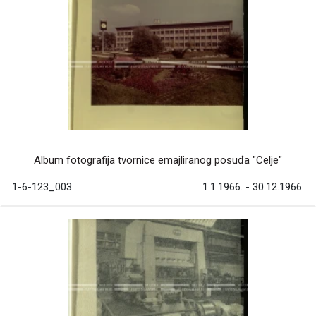
Album fotografija tvornice emajliranog posuđa "Celje"
1-6-123_003
1.1.1966. - 30.12.1966.