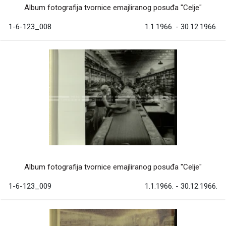
Album fotografija tvornice emajliranog posuđa "Celje"
1-6-123_008
1.1.1966. - 30.12.1966.
Album fotografija tvornice emajliranog posuđa "Celje"
1-6-123_009
1.1.1966. - 30.12.1966.