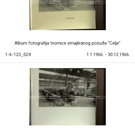
Album fotografija tvornice emajliranog posuđa "Celje"
1-6-123_024
1.1.1966. - 30.12.1966.