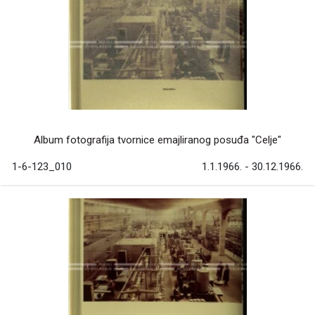
Album fotografija tvornice emajliranog posuđa "Celje"
1-6-123_010
1.1.1966. - 30.12.1966.