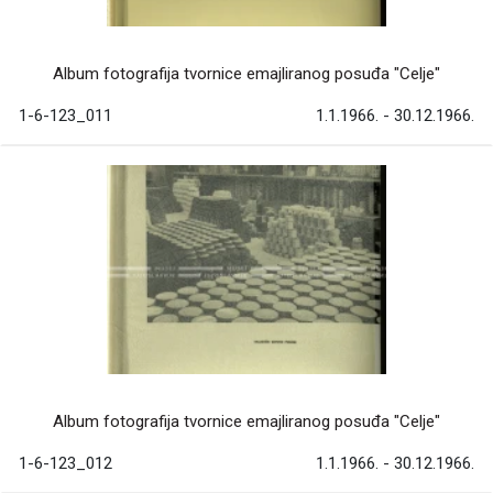
Album fotografija tvornice emajliranog posuđa "Celje"
1-6-123_011
1.1.1966. - 30.12.1966.
Album fotografija tvornice emajliranog posuđa "Celje"
1-6-123_012
1.1.1966. - 30.12.1966.