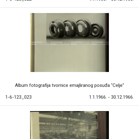
Album fotografija tvornice emajliranog posuđa "Celje"
1-6-123_023
1.1.1966. - 30.12.1966.