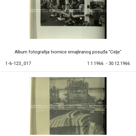
Album fotografija tvornice emajliranog posuđa "Celje"
1-6-123_017
1.1.1966. - 30.12.1966.