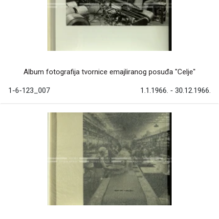
Album fotografija tvornice emajliranog posuđa "Celje"
1-6-123_007
1.1.1966. - 30.12.1966.