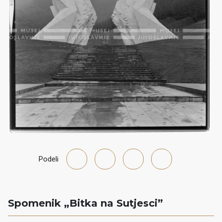
Podeli
Spomenik „Bitka na Sutjesci”