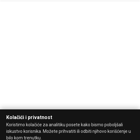
Kolačići i privatnost
Koristimo kolačiće za analitiku posete kako bismo poboljšali
iskustvo korisnika. Možete prihvatiti ili odbiti njihovo korišćenje u
bilo kom trenutku.