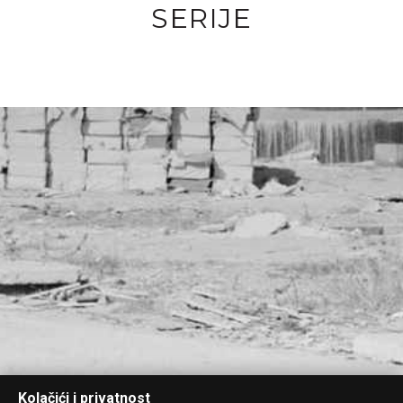
SERIJE
Kolačići i privatnost