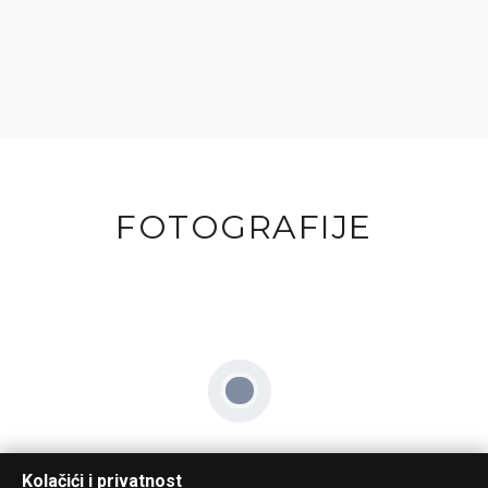
FOTOGRAFIJE
Kolačići i privatnost