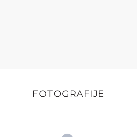
FOTOGRAFIJE