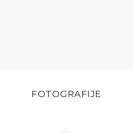
FOTOGRAFIJE