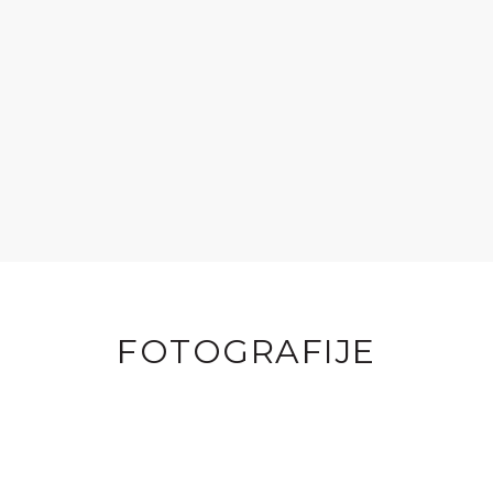
FOTOGRAFIJE