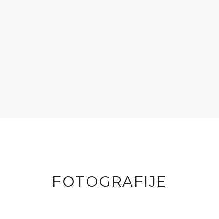
FOTOGRAFIJE