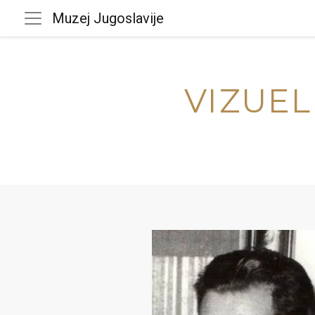
Muzej Jugoslavije
VIZUEL