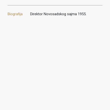
Biografija
Direktor Novosadskog sajma 1955.