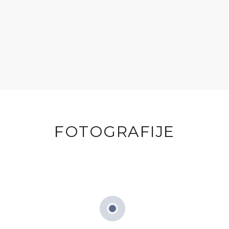
FOTOGRAFIJE