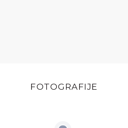
FOTOGRAFIJE