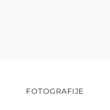
FOTOGRAFIJE