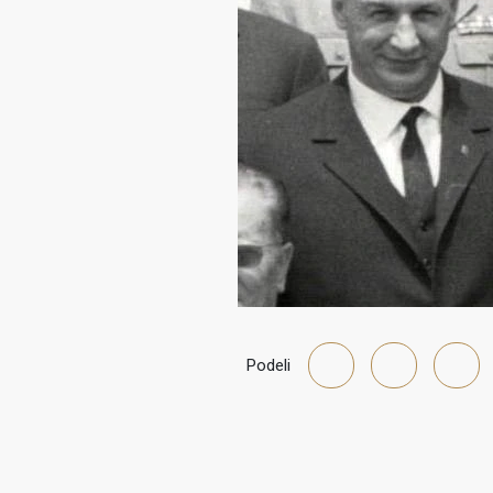
Podeli