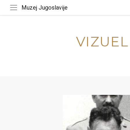
Muzej Jugoslavije
VIZUEL