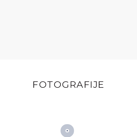
FOTOGRAFIJE