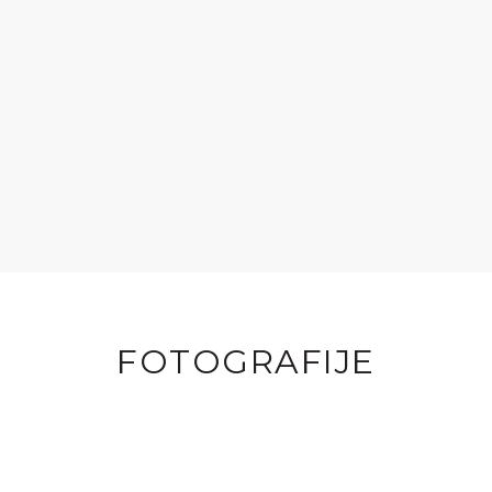
FOTOGRAFIJE