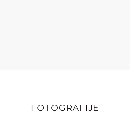
FOTOGRAFIJE