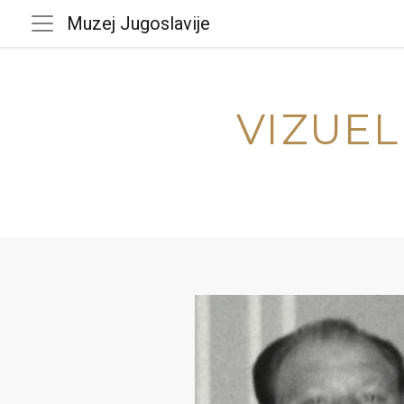
Muzej Jugoslavije
VIZUEL