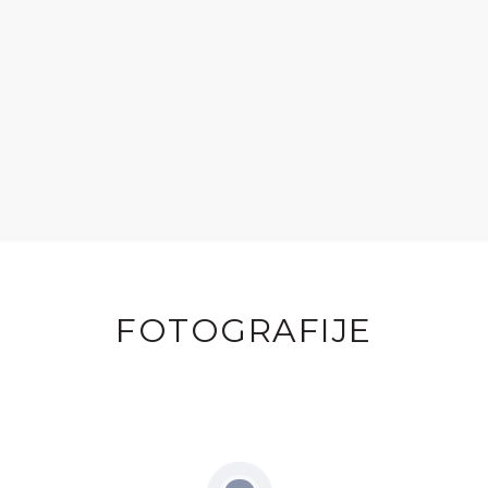
FOTOGRAFIJE