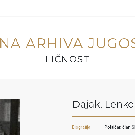
NA ARHIVA JUGO
LIČNOST
Dajak
,
Lenko
Biografija
Političar, član