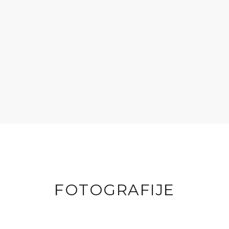
FOTOGRAFIJE