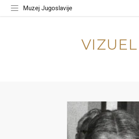
Muzej Jugoslavije
VIZUEL