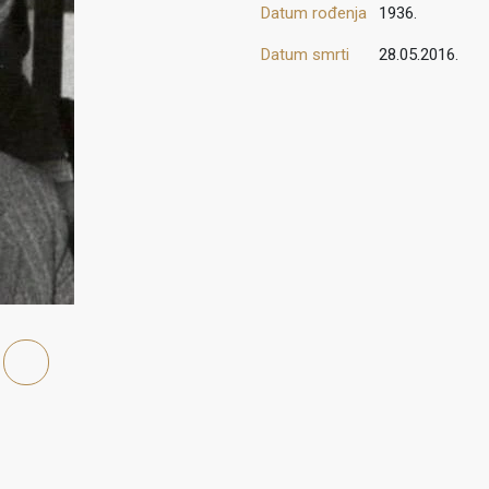
Datum rođenja
1936.
Datum smrti
28.05.2016.