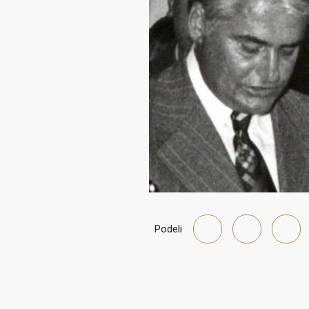
Podeli