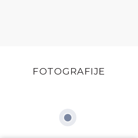
FOTOGRAFIJE