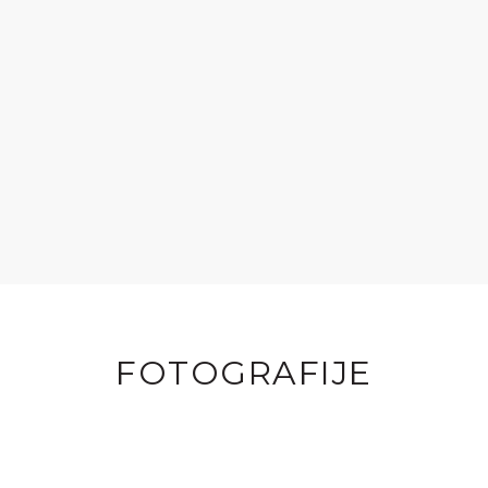
FOTOGRAFIJE