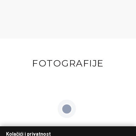
FOTOGRAFIJE
Kolačići i privatnost