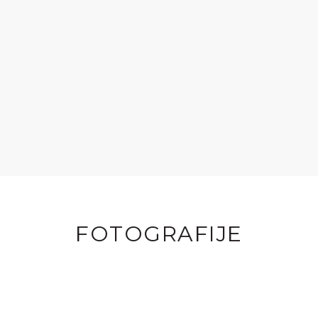
FOTOGRAFIJE