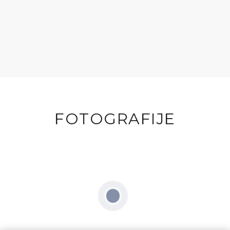
FOTOGRAFIJE