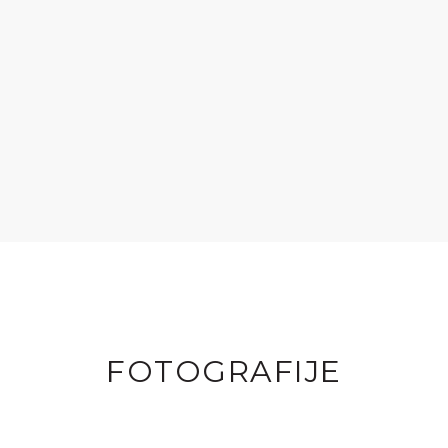
FOTOGRAFIJE