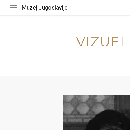
Muzej Jugoslavije
VIZUEL