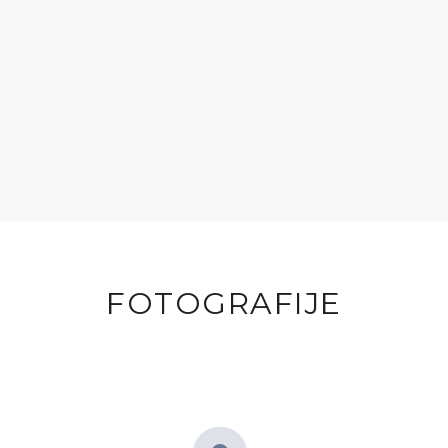
FOTOGRAFIJE