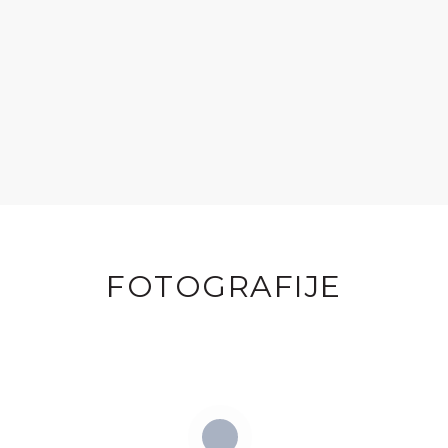
FOTOGRAFIJE