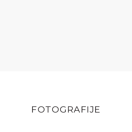
FOTOGRAFIJE