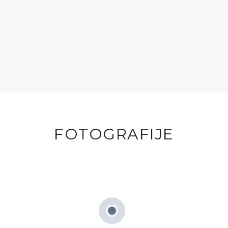
FOTOGRAFIJE