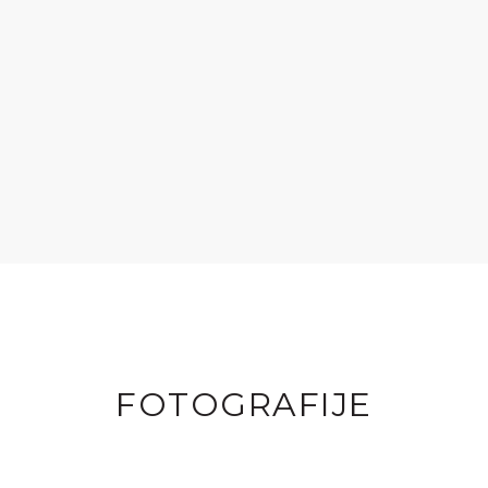
FOTOGRAFIJE