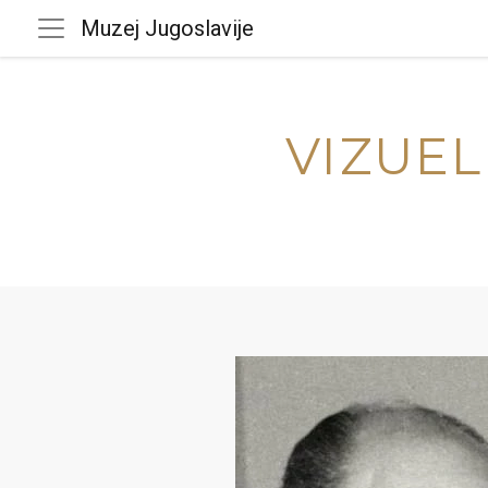
Muzej Jugoslavije
VIZUEL