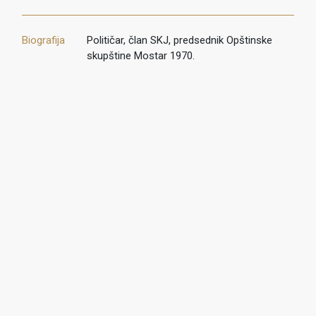
Biografija
Političar, član SKJ, predsednik Opštinske
skupštine Mostar 1970.