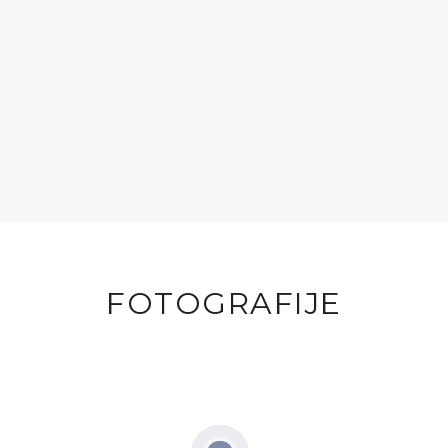
FOTOGRAFIJE