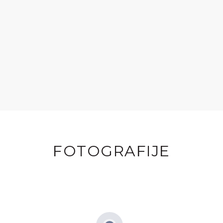
FOTOGRAFIJE