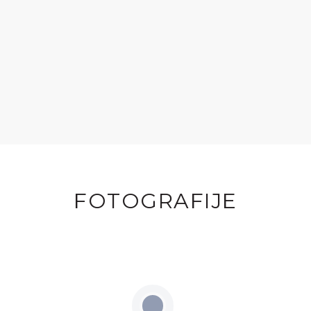
FOTOGRAFIJE