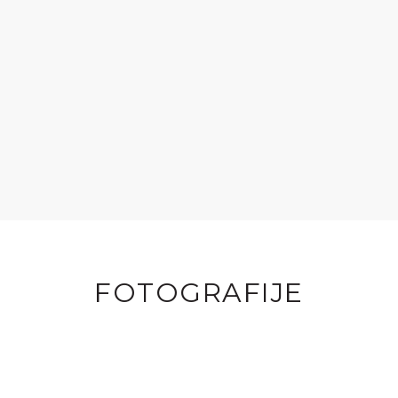
FOTOGRAFIJE