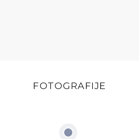
FOTOGRAFIJE