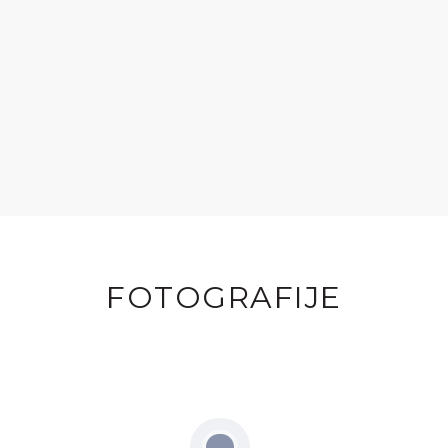
FOTOGRAFIJE